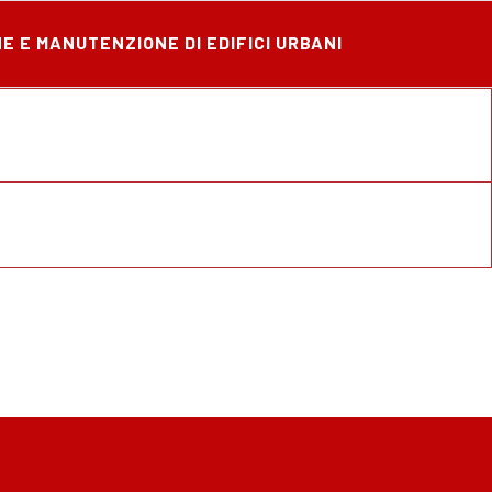
E E MANUTENZIONE DI EDIFICI URBANI