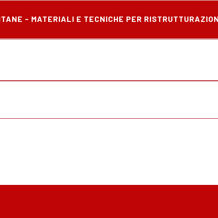
ITANE - MATERIALI E TECNICHE PER RISTRUTTURAZION