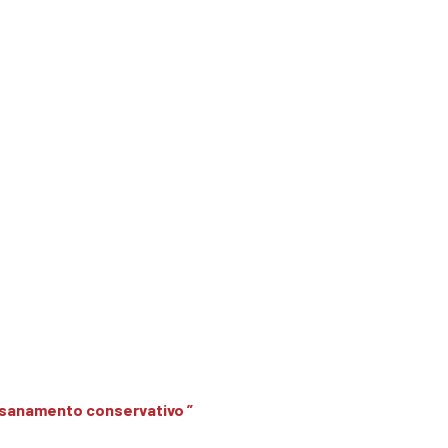
 risanamento conservativo ”