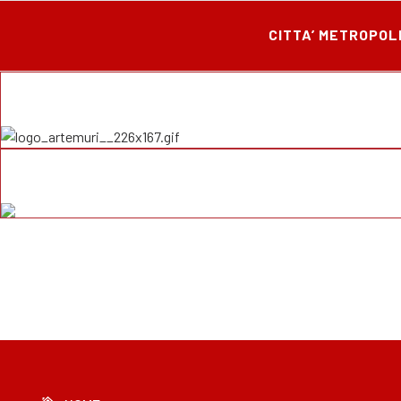
CITTA’ METROPOL